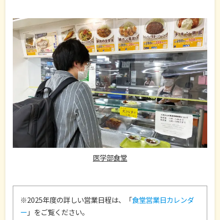
医学部食堂
※2025年度の詳しい営業日程は、「
食堂営業日カレンダ
ー
」をご覧ください。