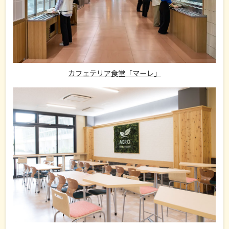
カフェテリア食堂「マーレ」