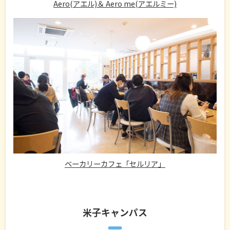
Aero(アエル)＆ Aero me(アエルミー)
ベーカリーカフェ「セルリア」
米子キャンパス