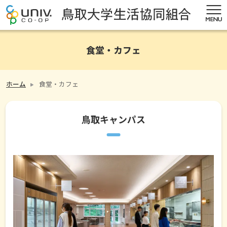
食堂・カフェ
ホーム
食堂・カフェ
鳥取キャンパス