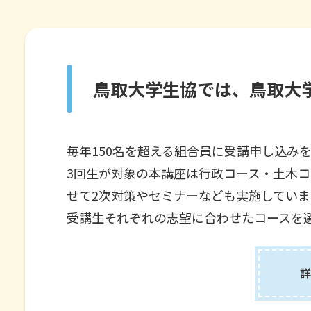
鳥取大学生協では、鳥取大
毎年150名を超える組合員に受講申し込み
3回生が対象の本講座は行政コース・土木コ
せて2次対策やセミナーなども実施していま
受講生それぞれの志望に合わせたコースを
詳