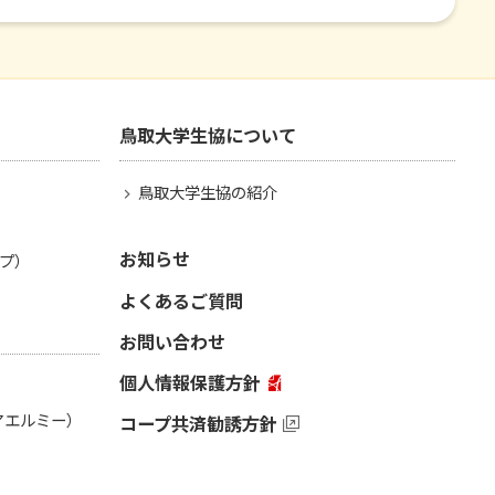
鳥取大学生協について
鳥取大学生協の紹介
お知らせ
プ）
よくあるご質問
お問い合わせ
個人情報保護方針
（アエルミー）
コープ共済勧誘方針