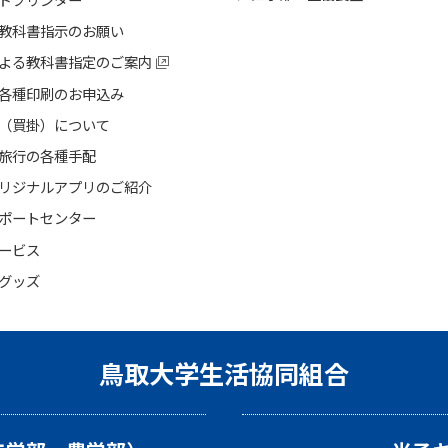
教科書指示のお願い
よる教科書指定のご案内
各種印刷のお申込み
（買掛）について
旅行の各種手配
リジナルアプリのご紹介
ポートセンター
ービス
グッズ
鳥取大学生活協同組合