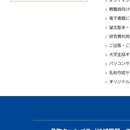
教職員向け
電子書籍に
論文製本・
研究費利用
ご出張・ご
大学生協オ
パソコンサ
名刺作成サ
オリジナル