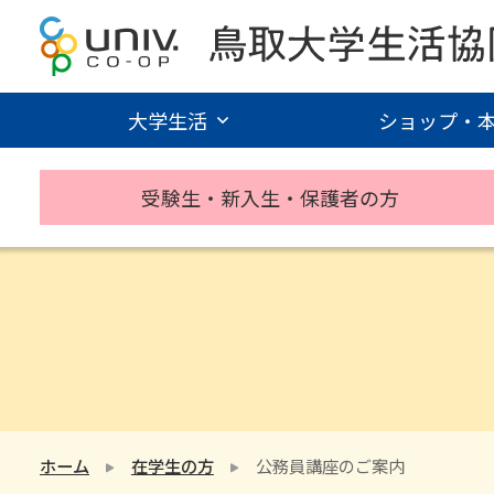
大学生活
ショップ・
受験生・新入生・保護者の方
ホーム
在学生の方
公務員講座のご案内