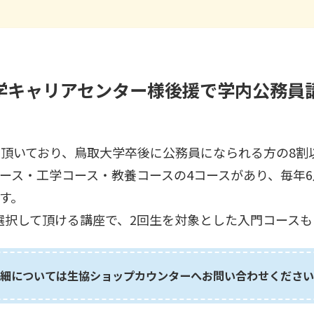
学キャリアセンター様後援で学内公務員
を頂いており、鳥取大学卒後に公務員になられる方の8割
ース・工学コース・教養コースの4コースがあり、毎年
す。
選択して頂ける講座で、2回生を対象とした入門コースも
細については生協ショップカウンターへお問い合わせください