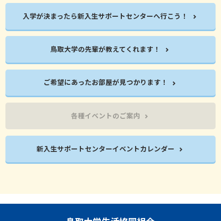
入学が決まったら新入生サポートセンターへ行こう！
鳥取大学の先輩が教えてくれます！
ご希望にあったお部屋が見つかります！
各種イベントのご案内
新入生サポートセンターイベントカレンダー