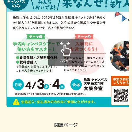
スワイプ
関連ページ