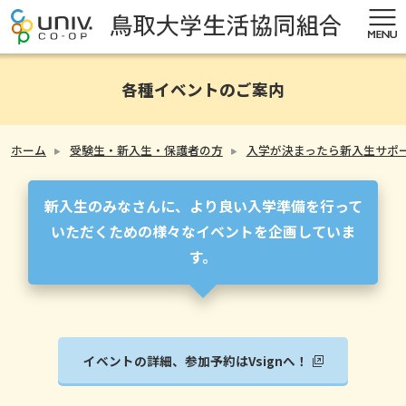
各種イベントのご案内
ホーム
受験生・新入生・保護者の方
入学が決まったら新入生サポ
新入生のみなさんに、より良い入学準備を行って
いただくための様々なイベントを企画していま
す。
イベントの詳細、参加予約はVsignへ！