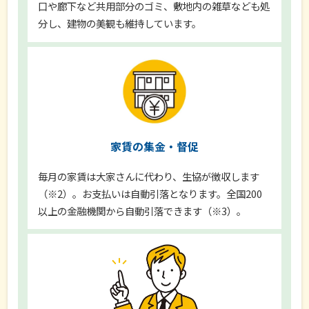
口や廊下など共用部分のゴミ、敷地内の雑草なども処
分し、建物の美観も維持しています。
家賃の集金・督促
毎月の家賃は大家さんに代わり、生協が徴収します
（※2）。お支払いは自動引落となります。全国200
以上の金融機関から自動引落できます（※3）。