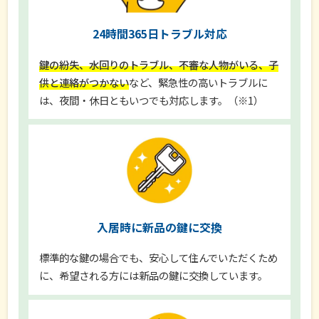
24時間365日トラブル対応
鍵の紛失、水回りのトラブル、不審な人物がいる、子
供と連絡がつかない
など、緊急性の高いトラブルに
は、夜間・休日ともいつでも対応します。（※1）
入居時に新品の鍵に交換
標準的な鍵の場合でも、安心して住んでいただくため
に、希望される方には新品の鍵に交換しています。