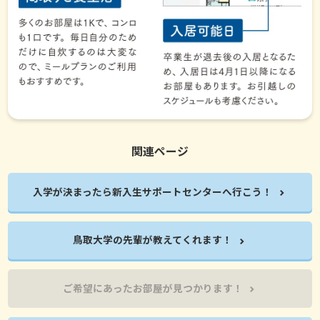
関連ページ
入学が決まったら新入生サポートセンターへ行こう！
鳥取大学の先輩が教えてくれます！
ご希望にあったお部屋が見つかります！