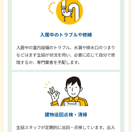
入居中のトラブルや修繕
入居中の室内設備のトラブル、水漏や排水口のつまり
などはまず生協が状況を伺い、必要に応じて自分で修
理するか、専門業者を手配します。
建物巡回点検・清掃
生協スタッフが定期的に巡回・点検しています。出入