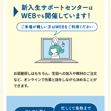
お部屋探しはもちろん、生協への加入や教材のご注文
など、オンラインで先輩と話をしながら決めることが
できます。