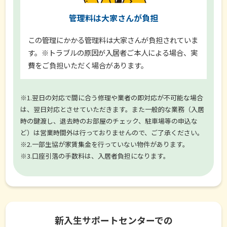
管理料は大家さんが負担
この管理にかかる管理料は大家さんが負担されていま
す。※トラブルの原因が入居者ご本人による場合、実
費をご負担いただく場合があります。
※1.翌日の対応で間に合う修理や業者の即対応が不可能な場合
は、翌日対応とさせていただきます。また一般的な業務（入居
時の鍵渡し、退去時のお部屋のチェック、駐車場等の申込な
ど）は営業時間外は行っておりませんので、ご了承ください。
※2.一部生協が家賃集金を行っていない物件があります。
※3.口座引落の手数料は、入居者負担になります。
新入生サポートセンターでの