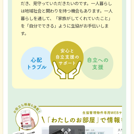
だき、見守っていただきたいのです。一人暮らし
は地域社会と関わりを持つ機会もあります。一人
暮らしを通して、「家族がしてくれていたこと」
を「自分でできる」ように生協がお手伝いしま
す。