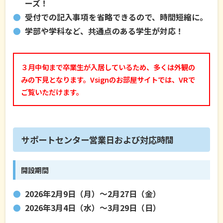
ーズ！
受付での記入事項を省略できるので、時間短縮に。
学部や学科など、共通点のある学生が対応！
３月中旬まで卒業生が入居しているため、多くは外観の
みの下見となります。Vsignのお部屋サイトでは、VRで
ご覧いただけます。
サポートセンター営業日および対応時間
開設期間
2026年2月9日（月）〜2月27日（金）
2026年3月4日（水）〜3月29日（日）