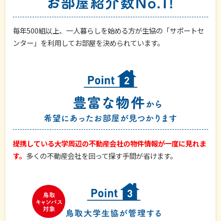
毎年500組以上、一人暮らしを始める方が生協の「サポートセ
ンター」を利用してお部屋を決められています。
提携している大学周辺の不動産会社の物件情報が一度に見れま
す。
多くの不動産会社を回って探す手間が省けます。