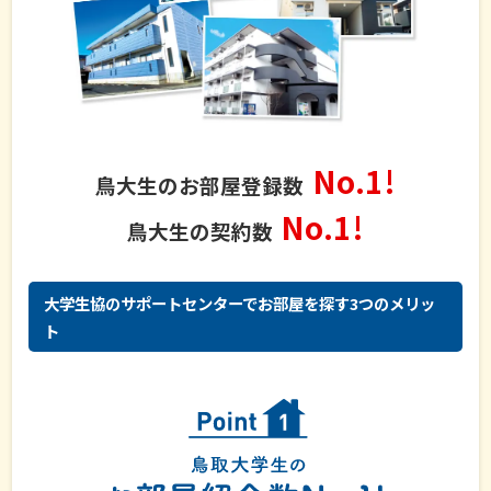
No.1!
鳥大生のお部屋登録数
No.1!
鳥大生の契約数
大学生協のサポートセンターでお部屋を探す3つのメリッ
ト