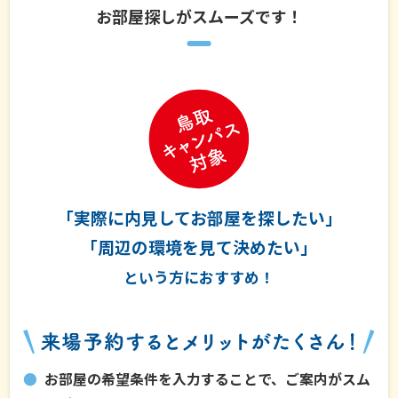
お部屋探しがスムーズです！
「実際に内見してお部屋を探したい」
「周辺の環境を見て決めたい」
という方におすすめ！
お部屋の希望条件を入力することで、ご案内がスム