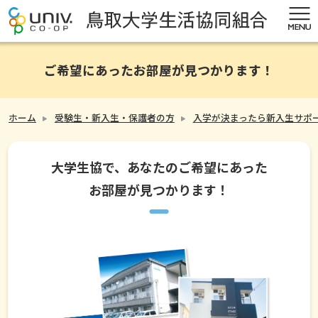
ご希望にあったお部屋が見つかります！
ホーム
受験生・新入生・保護者の方
入学が決まったら新入生サポ
大学生協で、あなたのご希望にあった
お部屋が見つかります！