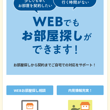
お部屋探しから契約までご自宅での対応をサポート！
WEBお部屋探し相談
内見情報充実！