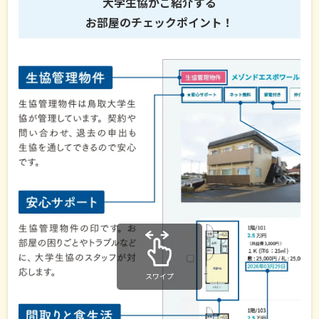
大学生協がご紹介する
お部屋のチェックポイント！
スワイプ