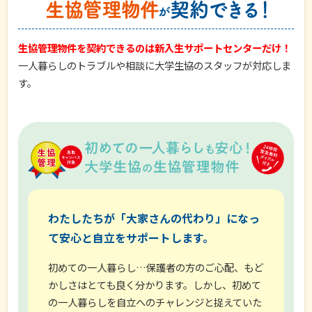
生協管理物件を契約できるのは新入生サポートセンターだけ！
一人暮らしのトラブルや相談に大学生協のスタッフが対応しま
す。
わたしたちが「大家さんの代わり」になっ
て安心と自立をサポートします。
初めての一人暮らし…保護者の方のご心配、もど
かしさはとても良く分かります。しかし、初めて
の一人暮らしを自立へのチャレンジと捉えていた