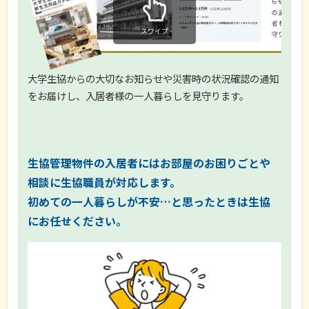
スワイプ
大学生協からの大切なお知らせや災害時の状況確認の通知
をお届けし、入居者様の一人暮らしを見守ります。
生協管理物件の入居者にはお部屋のお困りごとや
相談に生協職員が対応します。
初めての一人暮らしが不安…と思ったときは生協
にお任せください。