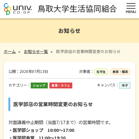
お知らせ
ホーム
お知らせ一覧
医学部店の営業時間変更のお知らせ
公開：
2020年07月13日
対象者：
在学生
教員・職員
カテゴリー：
キャンパス：
ショップ
食堂・カフェ
米子
医学部店の営業時間変更のお知らせ
対面講義中止期間（当面7/17まで）の営業時間です。
・医学部ショップ 10:00～17:00
・医学部食堂 11:00～19:30