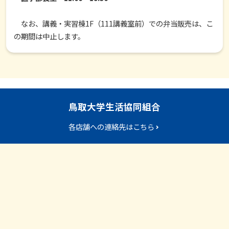
なお、講義・実習棟1F（111講義室前）での弁当販売は、こ
の期間は中止します。
鳥取大学生活協同組合
各店舗への連絡先はこちら