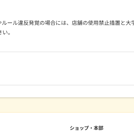
やルール違反発覚の場合には、店舗の使用禁止措置と大
さい。
ショップ・本部