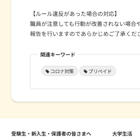
【ルール違反があった場合の対応】
職員が注意しても行動が改善されない場合
報告を行いますのであらかじめご了承くだ
関連キーワード
コロナ対策
プリペイド
受験生・新入生・保護者の皆さまへ
大学生活