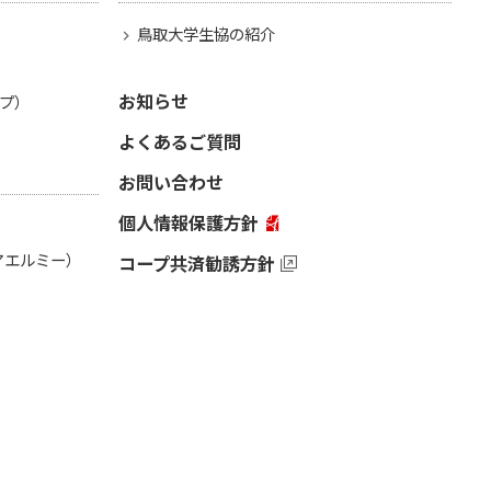
鳥取大学生協の紹介
お知らせ
プ）
よくあるご質問
お問い合わせ
個人情報保護方針
（アエルミー）
コープ共済勧誘方針