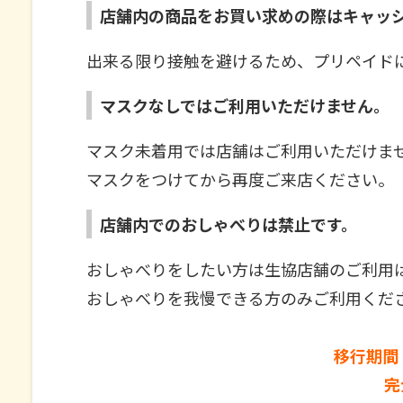
店舗内の商品をお買い求めの際はキャッ
出来る限り接触を避けるため、プリペイド
マスクなしではご利用いただけません。
マスク未着用では店舗はご利用いただけま
マスクをつけてから再度ご来店ください。
店舗内でのおしゃべりは禁止です。
おしゃべりをしたい方は生協店舗のご利用
おしゃべりを我慢できる方のみご利用くだ
移行期間
完