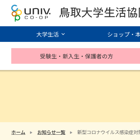
大学生活
ショップ・
受験生・新入生・保護者の方
ホーム
お知らせ一覧
新型コロナウイルス感染症対