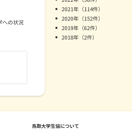
2021年（114件）
2020年（152件）
学への状況
2019年（62件）
2018年（2件）
鳥取大学生協について