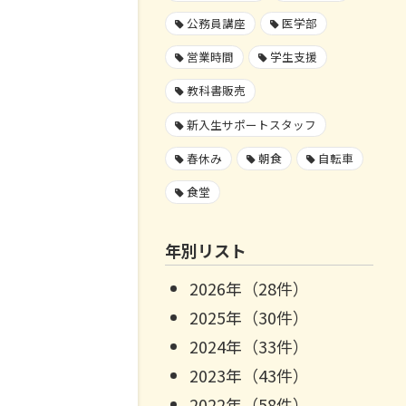
公務員講座
医学部
営業時間
学生支援
教科書販売
新入生サポートスタッフ
春休み
朝食
自転車
食堂
年別リスト
2026年（28件）
2025年（30件）
2024年（33件）
2023年（43件）
2022年（58件）