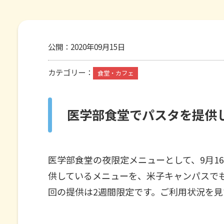
公開：
2020年09月15日
カテゴリー：
食堂・カフェ
医学部食堂でパスタを提供
医学部食堂の夜限定メニューとして、9月1
供しているメニューを、米子キャンパスで
回の提供は2週間限定です。ご利用状況を