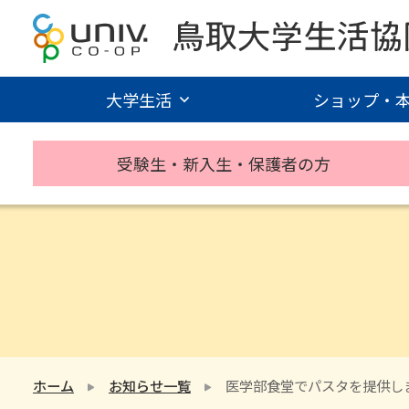
大学生活
ショップ・
受験生・新入生・保護者の方
ホーム
お知らせ一覧
医学部食堂でパスタを提供し