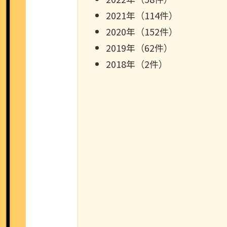
2021年（114件）
2020年（152件）
2019年（62件）
2018年（2件）