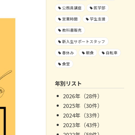
公務員講座
医学部
営業時間
学生支援
教科書販売
新入生サポートスタッフ
春休み
朝食
自転車
食堂
年別リスト
2026年（28件）
2025年（30件）
2024年（33件）
2023年（43件）
2022年（58件）