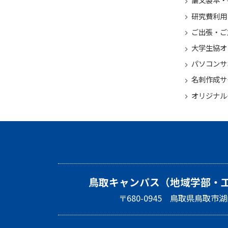
研究費利用
ご出張・ご
大学生協オ
パソコンサ
名刺作成サ
オリジナル
鳥取キャンパス（地域学部・
〒680-0945 鳥取県鳥取市湖