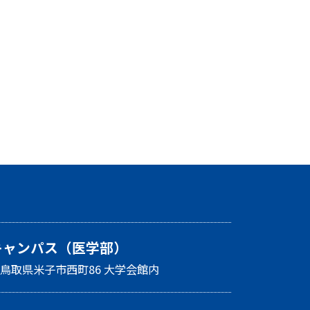
キャンパス（医学部）
26 鳥取県米子市西町86 大学会館内