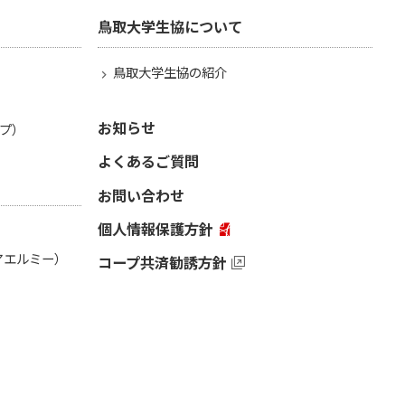
鳥取大学生協について
鳥取大学生協の紹介
お知らせ
プ）
よくあるご質問
お問い合わせ
個人情報保護方針
（アエルミー）
コープ共済勧誘方針