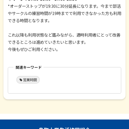
*オーダーストップが19:30に30分延長になります。今まで部活
やサークルの練習時間が19時までで利用できなかった方も利用
できる時間となります。
これ以降も利用状態など鑑みながら、適時利用者にとって改善
できるところは進めていきたいと思います。
今後もぜひご利用ください。
関連キーワード
営業時間