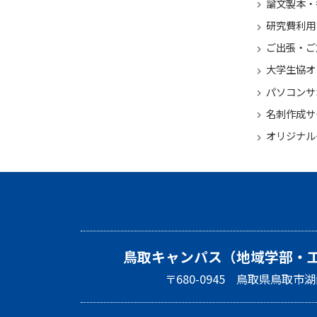
論文製本・
研究費利用
ご出張・ご
大学生協オ
パソコンサ
名刺作成サ
オリジナル
鳥取キャンパス（地域学部・
〒680-0945 鳥取県鳥取市湖