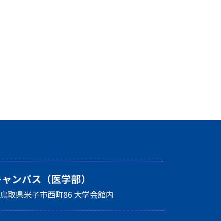
キャンパス（医学部）
26 鳥取県米子市西町86 大学会館内