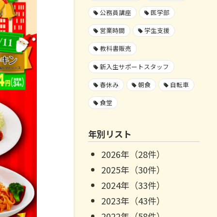
公務員講座
医学部
営業時間
学生支援
教科書販売
新入生サポートスタッフ
春休み
朝食
自転車
食堂
年別リスト
2026年（28件）
2025年（30件）
2024年（33件）
2023年（43件）
2022年（58件）