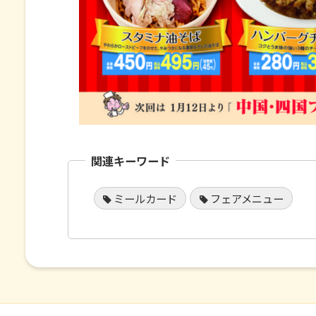
関連キーワード
ミールカード
フェアメニュー