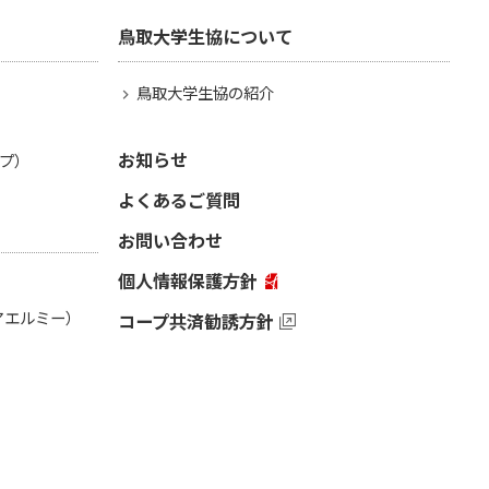
鳥取大学生協について
鳥取大学生協の紹介
お知らせ
プ）
よくあるご質問
お問い合わせ
個人情報保護方針
（アエルミー）
コープ共済勧誘方針