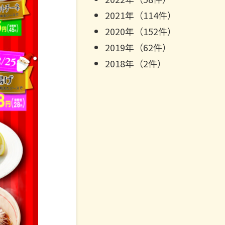
2021年（114件）
2020年（152件）
2019年（62件）
2018年（2件）