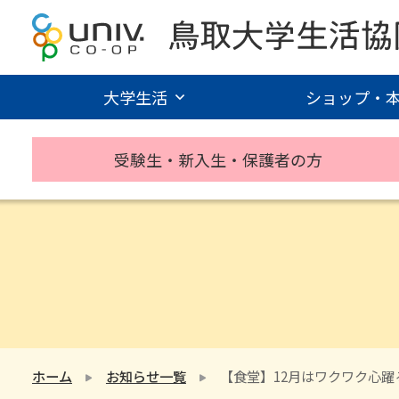
大学生活
ショップ・
受験生・新入生・保護者の方
ホーム
お知らせ一覧
【食堂】12月はワクワク心