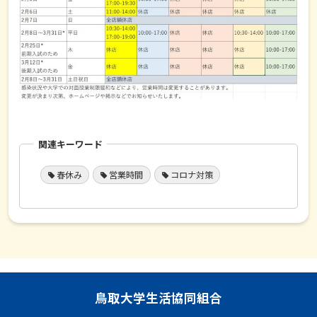
関連キーワード
春休み
営業時間
コロナ対策
鳥取大学生活協同組合