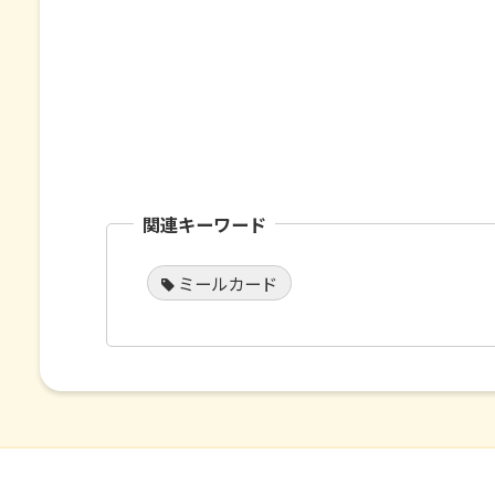
関連キーワード
ミールカード