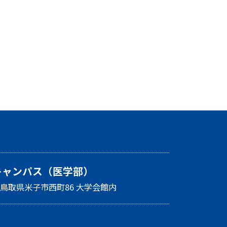
キャンパス（医学部）
26 鳥取県米子市西町86 大学会館内