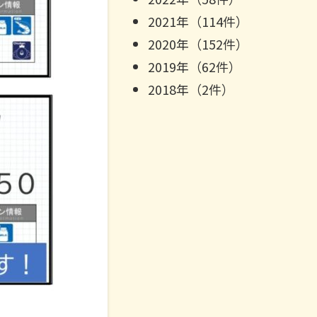
2021年（114件）
2020年（152件）
2019年（62件）
2018年（2件）