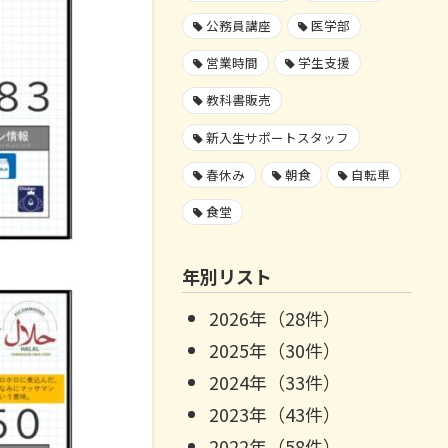
公務員講座
医学部
営業時間
学生支援
教科書販売
新入生サポートスタッフ
春休み
朝食
自転車
食堂
年別リスト
2026年（28件）
2025年（30件）
2024年（33件）
2023年（43件）
2022年（58件）