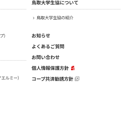
鳥取大学生協について
鳥取大学生協の紹介
お知らせ
プ）
よくあるご質問
お問い合わせ
個人情報保護方針
（アエルミー）
コープ共済勧誘方針