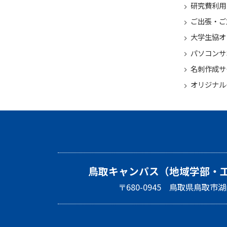
研究費利用
ご出張・ご
大学生協オ
パソコンサ
名刺作成サ
オリジナル
鳥取キャンパス（地域学部・
〒680-0945 鳥取県鳥取市湖