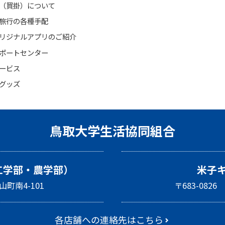
（買掛）について
旅行の各種手配
リジナルアプリのご紹介
ポートセンター
ービス
グッズ
鳥取大学生活協同組合
工学部・農学部）
米子
山町南4-101
〒683-08
各店舗への連絡先はこちら