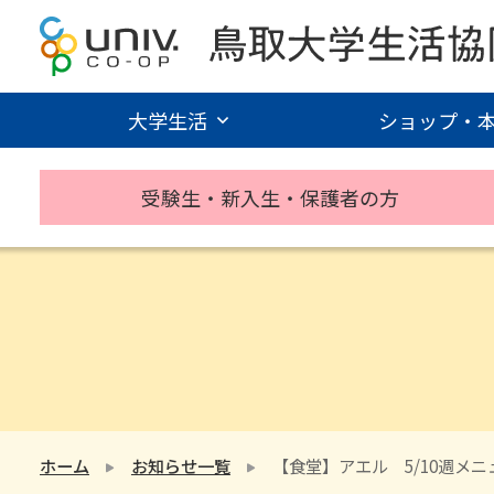
大学生活
ショップ・
受験生・新入生・保護者の方
ホーム
お知らせ一覧
【食堂】アエル 5/10週メ