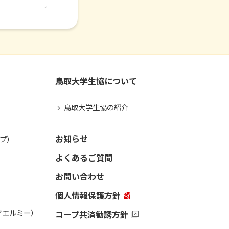
鳥取大学生協について
鳥取大学生協の紹介
お知らせ
プ）
よくあるご質問
お問い合わせ
個人情報保護方針
（アエルミー）
コープ共済勧誘方針