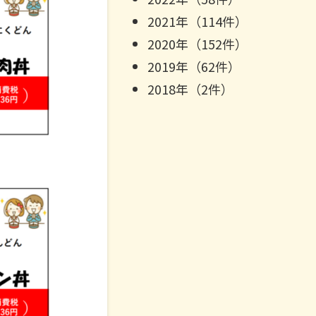
2021年（114件）
2020年（152件）
2019年（62件）
2018年（2件）