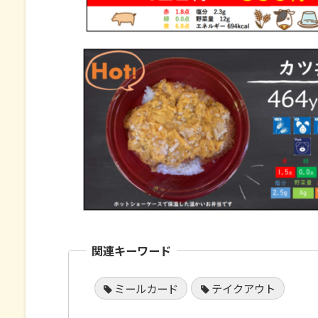
関連キーワード
ミールカード
テイクアウト