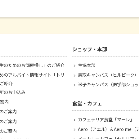
ショップ・本部
生のためのお部屋探し」のご紹介
生協本部
めのアルバイト情報サイト「トリ
鳥取キャンパス（ヒルピーク）
ご紹介
米子キャンパス（医学部ショッ
所のお申込み
ご案内
食堂・カフェ
のご案内
カフェテリア食堂「マーレ」
のご案内
Aero（アエル）＆Aero me
のご案内
ベーカリーカフェ「セルリア」