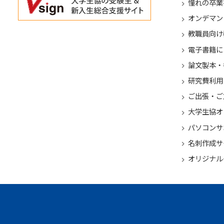
憧れの卒業
オンデマン
教職員向け
電子書籍に
論文製本・
研究費利用
ご出張・ご
大学生協オ
パソコンサ
名刺作成サ
オリジナル