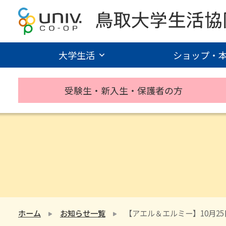
大学生活
ショップ・
受験生・新入生・保護者の方
ホーム
お知らせ一覧
【アエル＆エルミー】10月2