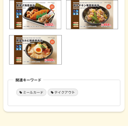
関連キーワード
ミールカード
テイクアウト