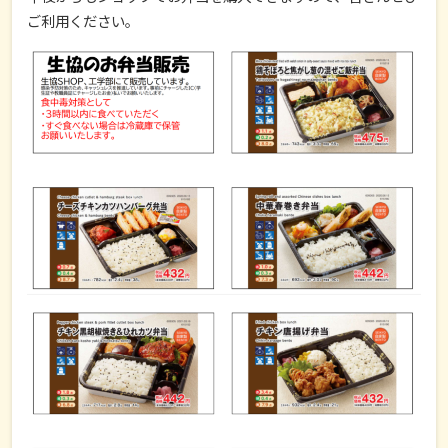
ご利用ください。