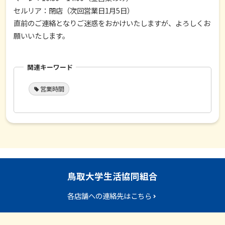
セルリア：閉店（次回営業日1月5日）
直前のご連絡となりご迷惑をおかけいたしますが、よろしくお
願いいたします。
関連キーワード
営業時間
鳥取大学生活協同組合
各店舗への連絡先はこちら