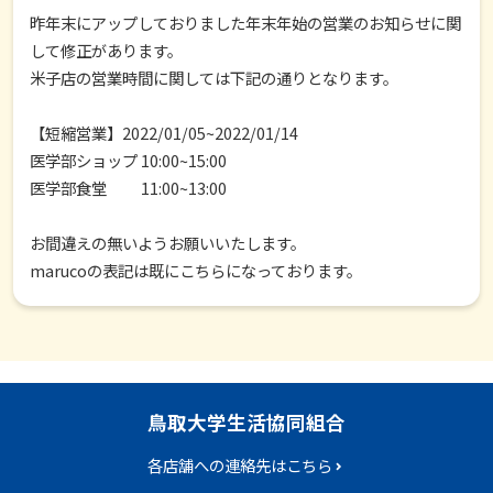
昨年末にアップしておりました年末年始の営業のお知らせに関
して修正があります。
米子店の営業時間に関しては下記の通りとなります。
【短縮営業】2022/01/05~2022/01/14
医学部ショップ 10:00~15:00
医学部食堂 11:00~13:00
お間違えの無いようお願いいたします。
marucoの表記は既にこちらになっております。
鳥取大学生活協同組合
各店舗への連絡先はこちら