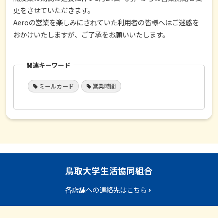
更をさせていただきます。
Aeroの営業を楽しみにされていた利用者の皆様へはご迷惑を
おかけいたしますが、ご了承をお願いいたします。
関連キーワード
ミールカード
営業時間
鳥取大学生活協同組合
各店舗への連絡先はこちら