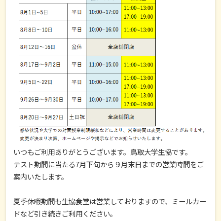
いつもご利用ありがとうございます。鳥取大学生協です。
テスト期間に当たる7月下旬から９月末日までの営業時間をご
案内いたします。
夏季休暇期間も生協食堂は営業しておりますので、ミールカー
ドなど引き続きご利用ください。