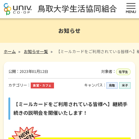
お知らせ
ホーム
お知らせ一覧
【ミールカードをご利用されている皆様へ】
公開：
2023年01月12日
対象者：
在学生
カテゴリー：
キャンパス：
食堂・カフェ
鳥取
米子
【ミールカードをご利用されている皆様へ】継続手
続きの説明会を開催いたします！