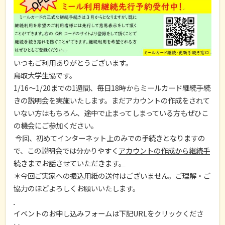
いつもご利用ありがとうございます。
鳥取大学生協です。
1/16～1/20までの1週間、毎日18時からミールカード継続手続
きの説明会を実施いたします。まだアカウントの作成をされて
いない方はもちろん、途中で止まってしまっている方もぜひこ
の機会にご参加ください。
今回、初めてインターネット上のみでの手続きとなりますの
で、この説明会では分かりやすく
アカウントの作成から継続手
続きまでお話させていただきます。
＊今回ご実家への振込用紙の送付はございません。ご理解・ご
協力のほどよろしくお願いいたします。
イベントのお申し込みフォームは下記URLをクリックくださ