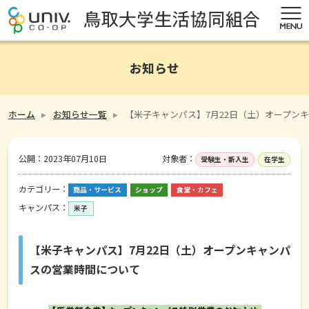
お知らせ
ホーム
お知らせ一覧
【米子キャンパス】7月22日（土）オープン
公開：
2023年07月10日
対象者：
受験生・新入生
在学生
カテゴリー：
商品・サービス
ショップ
食堂・カフェ
キャンパス：
米子
【米子キャンパス】7月22日（土）オープンキャンパ
スの営業時間について