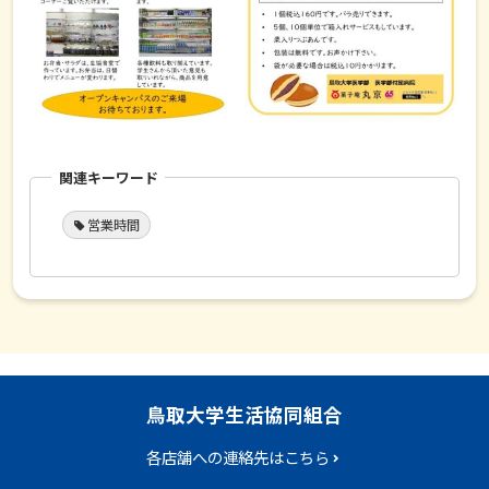
関連キーワード
営業時間
鳥取大学生活協同組合
各店舗への連絡先はこちら