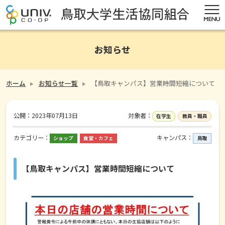
お知らせ
ホーム
お知らせ一覧
【鳥取キャンパス】営業時間短縮について
公開：
2023年07月13日
対象者：
在学生
教員・職員
カテゴリー：
キャンパス：
ショップ
食堂・カフェ
鳥取
【鳥取キャンパス】営業時間短縮について