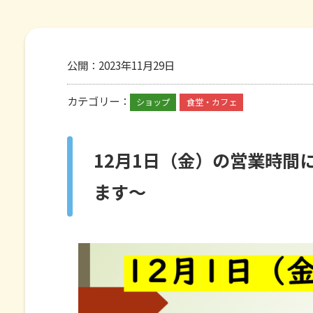
公開：
2023年11月29日
カテゴリー：
ショップ
食堂・カフェ
12月1日（金）の営業時間
ます～