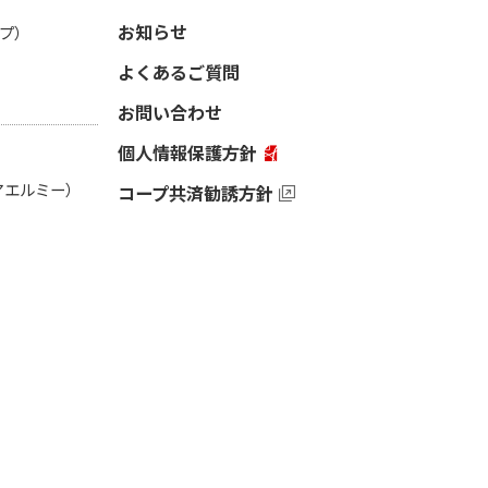
お知らせ
プ）
よくあるご質問
お問い合わせ
個人情報保護方針
（アエルミー）
コープ共済勧誘方針