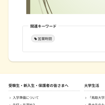
関連キーワード
営業時間
受験生・新入生・保護者の皆さまへ
大学生活
入学準備について
「鳥取大学
生協・共済加入
鳥大生のた