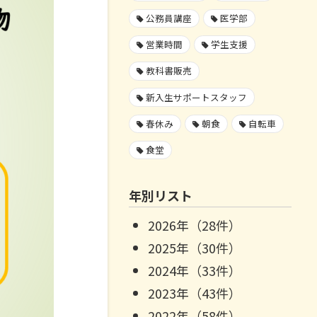
公務員講座
医学部
営業時間
学生支援
教科書販売
新入生サポートスタッフ
春休み
朝食
自転車
食堂
年別リスト
2026年（28件）
2025年（30件）
2024年（33件）
2023年（43件）
2022年（58件）