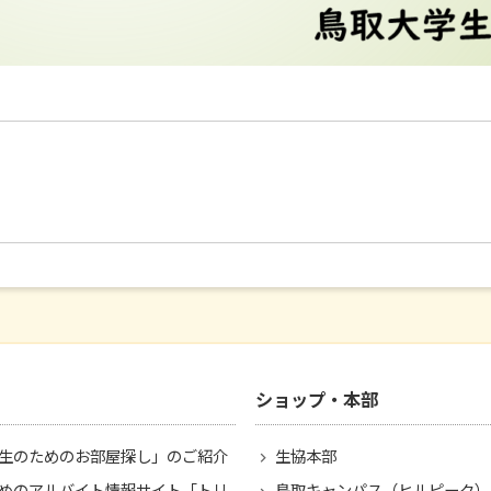
ショップ・本部
生のためのお部屋探し」のご紹介
生協本部
めのアルバイト情報サイト「トリ
鳥取キャンパス（ヒルピーク）