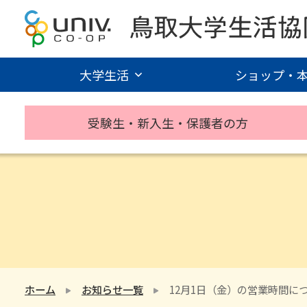
大学生活
ショップ・
受験生・新入生・保護者の方
ホーム
お知らせ一覧
12月1日（金）の営業時間