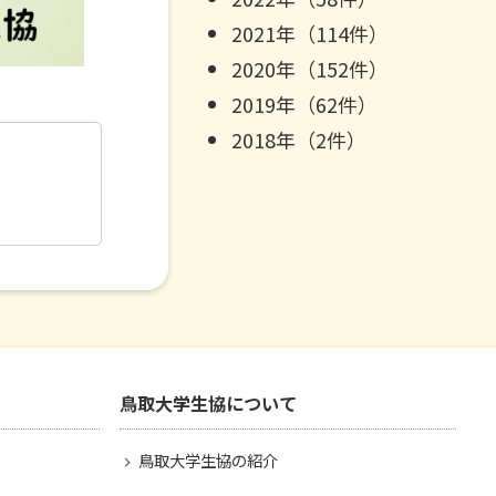
2021年（114件）
2020年（152件）
2019年（62件）
2018年（2件）
鳥取大学生協について
鳥取大学生協の紹介