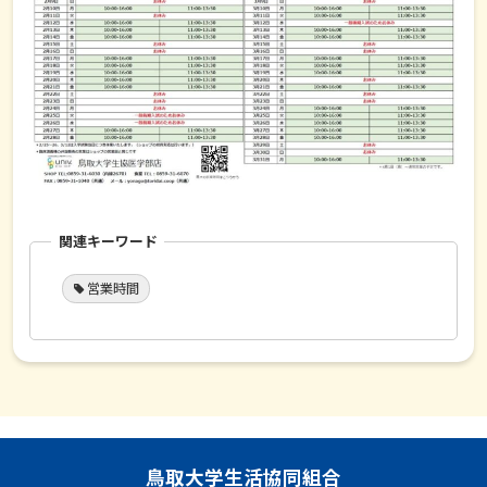
関連キーワード
営業時間
鳥取大学生活協同組合