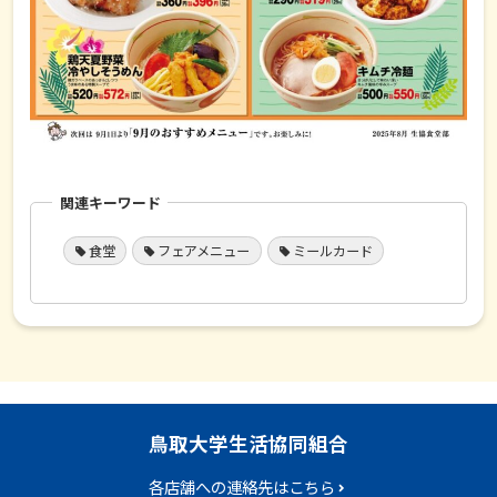
関連キーワード
食堂
フェアメニュー
ミールカード
鳥取大学生活協同組合
各店舗への連絡先はこちら