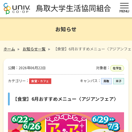
お知らせ
ホーム
お知らせ一覧
【食堂】6月おすすめメニュー〈アジアンフェ
公開：
2026年06月22日
対象者：
在学生
カテゴリー：
キャンパス：
食堂・カフェ
鳥取
米子
【食堂】6月おすすめメニュー〈アジアンフェア〉