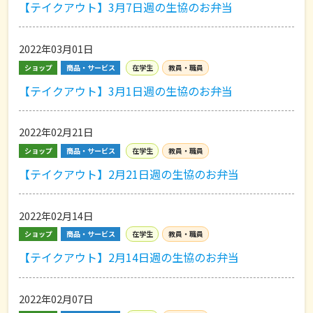
【テイクアウト】3月7日週の生協のお弁当
2022年03月01日
ショップ
商品・サービス
在学生
教員・職員
【テイクアウト】3月1日週の生協のお弁当
2022年02月21日
ショップ
商品・サービス
在学生
教員・職員
【テイクアウト】2月21日週の生協のお弁当
2022年02月14日
ショップ
商品・サービス
在学生
教員・職員
【テイクアウト】2月14日週の生協のお弁当
2022年02月07日