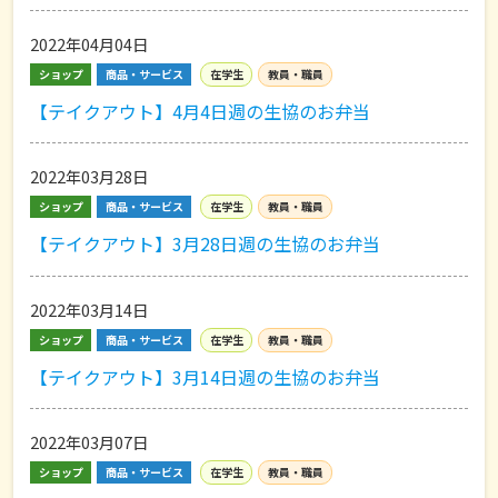
2022年04月04日
ショップ
商品・サービス
在学生
教員・職員
【テイクアウト】4月4日週の生協のお弁当
2022年03月28日
ショップ
商品・サービス
在学生
教員・職員
【テイクアウト】3月28日週の生協のお弁当
2022年03月14日
ショップ
商品・サービス
在学生
教員・職員
【テイクアウト】3月14日週の生協のお弁当
2022年03月07日
ショップ
商品・サービス
在学生
教員・職員