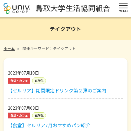
テイクアウト
ホーム
関連キーワード：テイクアウト
2023年07月10日
食堂・カフェ
在学生
【セルリア】期間限定ドリンク第２弾のご案内
2023年07月03日
食堂・カフェ
在学生
【食堂】セルリア7月おすすめパン紹介