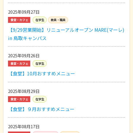
2025年09月27日
食堂・カフェ
在学生
教員・職員
【9/29営業開始】リニューアルオープン MARE(マーレ)
in 鳥取キャンパス
2025年09月26日
食堂・カフェ
在学生
【食堂】10月おすすめメニュー
2025年08月29日
食堂・カフェ
在学生
【食堂】９月おすすめメニュー
2025年08月17日