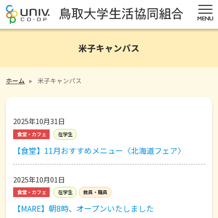
米子キャンパス
ホーム
米子キャンパス
2025年10月31日
食堂・カフェ
在学生
【食堂】11月おすすめメニュー〈北海道フェア〉
2025年10月01日
食堂・カフェ
在学生
教員・職員
【MARE】朝8時、オープンいたしました