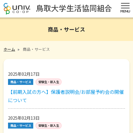
商品・サービス
ホーム
商品・サービス
2025年02月17日
商品・サービス
受験生・新入生
【前期入試の方へ】保護者説明会/お部屋予約会の開催
について
2025年02月13日
商品・サービス
受験生・新入生