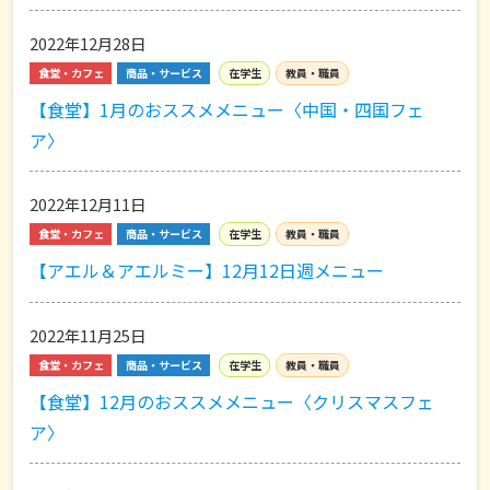
2022年12月28日
食堂・カフェ
商品・サービス
在学生
教員・職員
【食堂】1月のおススメメニュー〈中国・四国フェ
ア〉
2022年12月11日
食堂・カフェ
商品・サービス
在学生
教員・職員
【アエル＆アエルミー】12月12日週メニュー
2022年11月25日
食堂・カフェ
商品・サービス
在学生
教員・職員
【食堂】12月のおススメメニュー〈クリスマスフェ
ア〉