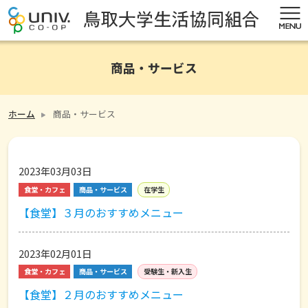
商品・サービス
ホーム
商品・サービス
2023年03月03日
食堂・カフェ
商品・サービス
在学生
【食堂】３月のおすすめメニュー
2023年02月01日
食堂・カフェ
商品・サービス
受験生・新入生
【食堂】２月のおすすめメニュー