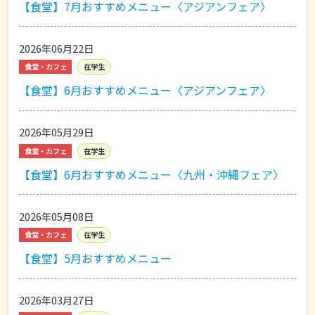
【食堂】7月おすすめメニュー〈アジアンフェア〉
2026年06月22日
食堂・カフェ
在学生
【食堂】6月おすすめメニュー〈アジアンフェア〉
2026年05月29日
食堂・カフェ
在学生
【食堂】6月おすすめメニュー〈九州・沖縄フェア〉
2026年05月08日
食堂・カフェ
在学生
【食堂】5月おすすめメニュー
2026年03月27日