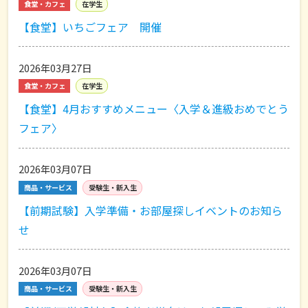
食堂・カフェ
在学生
【食堂】いちごフェア 開催
2026年03月27日
食堂・カフェ
在学生
【食堂】4月おすすめメニュー〈入学＆進級おめでとう
フェア〉
2026年03月07日
商品・サービス
受験生・新入生
【前期試験】入学準備・お部屋探しイベントのお知ら
せ
2026年03月07日
商品・サービス
受験生・新入生