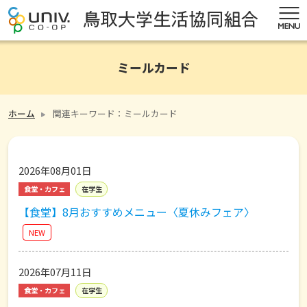
ミールカード
ホーム
関連キーワード：ミールカード
2026年08月01日
食堂・カフェ
在学生
【食堂】8月おすすめメニュー〈夏休みフェア〉
NEW
2026年07月11日
食堂・カフェ
在学生