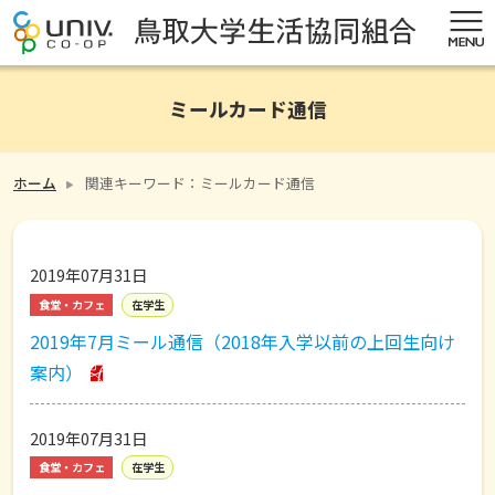
ミールカード通信
ホーム
関連キーワード：ミールカード通信
2019年07月31日
食堂・カフェ
在学生
2019年7月ミール通信（2018年入学以前の上回生向け
案内）
2019年07月31日
食堂・カフェ
在学生