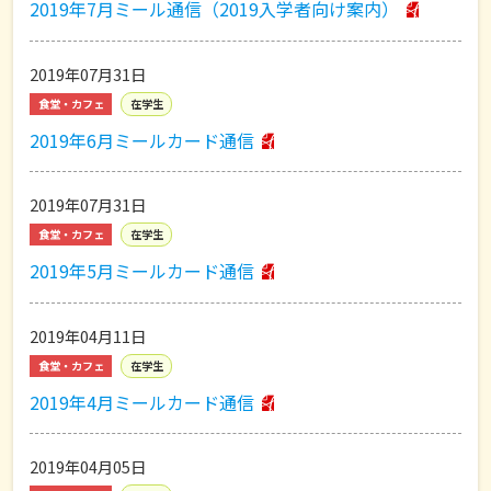
2019年7月ミール通信（2019入学者向け案内）
2019年07月31日
食堂・カフェ
在学生
2019年6月ミールカード通信
2019年07月31日
食堂・カフェ
在学生
2019年5月ミールカード通信
2019年04月11日
食堂・カフェ
在学生
2019年4月ミールカード通信
2019年04月05日